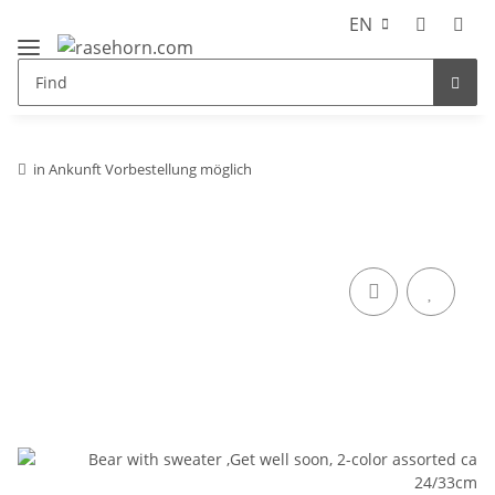
EN
in Ankunft Vorbestellung möglich