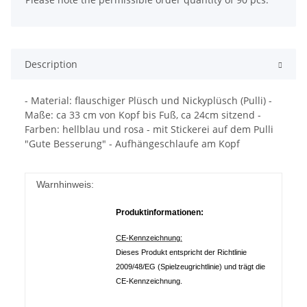
Description
- Material: flauschiger Plüsch und Nickyplüsch (Pulli) -
Maße: ca 33 cm von Kopf bis Fuß, ca 24cm sitzend -
Farben: hellblau und rosa - mit Stickerei auf dem Pulli
"Gute Besserung" - Aufhängeschlaufe am Kopf
Warnhinweis:
Produktinformationen:
CE-Kennzeichnung:
Dieses Produkt entspricht der Richtlinie
2009/48/EG (Spielzeugrichtlinie) und trägt die
CE-Kennzeichnung.