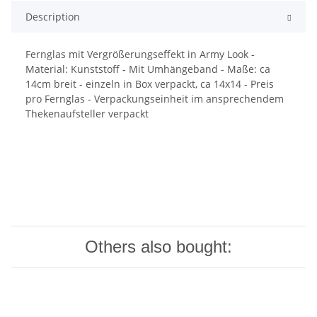
Description
Fernglas mit Vergrößerungseffekt in Army Look -
Material: Kunststoff - Mit Umhängeband - Maße: ca
14cm breit - einzeln in Box verpackt, ca 14x14 - Preis
pro Fernglas - Verpackungseinheit im ansprechendem
Thekenaufsteller verpackt
Others also bought: