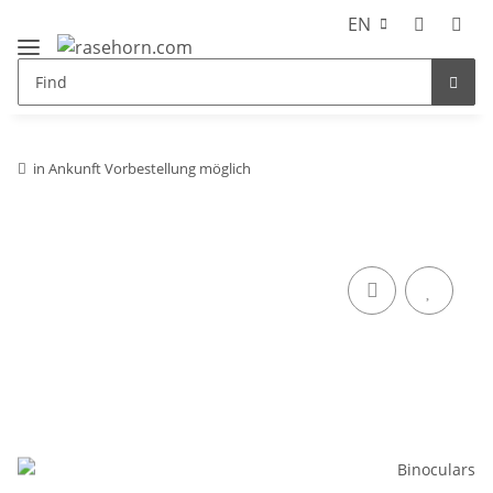
EN
in Ankunft Vorbestellung möglich