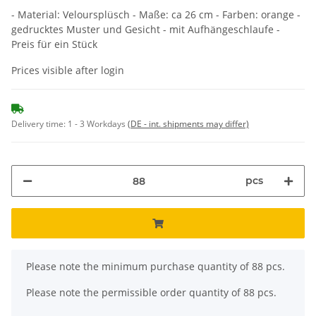
- Material: Veloursplüsch - Maße: ca 26 cm - Farben: orange -
gedrucktes Muster und Gesicht - mit Aufhängeschlaufe -
Preis für ein Stück
Prices visible after login
Delivery time:
1 - 3 Workdays
(DE - int. shipments may differ)
pcs
x
Please note the minimum purchase quantity of 88 pcs.
Please note the permissible order quantity of 88 pcs.