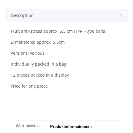
Description
Fruit anti-stress approx. 5.5 cm (TPR + goo balls)
Dimensions: approx. 5.5cm
Versions: various
individually packed in a bag
12 pieces packed in a display
Price for one piece
Warnhinweis:
Produktinformationen: