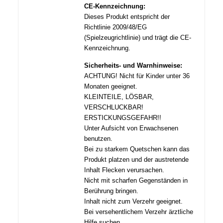
CE-Kennzeichnung:
Dieses Produkt entspricht der
Richtlinie 2009/48/EG
(Spielzeugrichtlinie) und trägt die CE-
Kennzeichnung.
Sicherheits- und Warnhinweise:
ACHTUNG! Nicht für Kinder unter 36
Monaten geeignet.
KLEINTEILE, LÖSBAR,
VERSCHLUCKBAR!
ERSTICKUNGSGEFAHR!!
Unter Aufsicht von Erwachsenen
benutzen.
Bei zu starkem Quetschen kann das
Produkt platzen und der austretende
Inhalt Flecken verursachen.
Nicht mit scharfen Gegenständen in
Berührung bringen.
Inhalt nicht zum Verzehr geeignet.
Bei versehentlichem Verzehr ärztliche
Hilfe suchen.