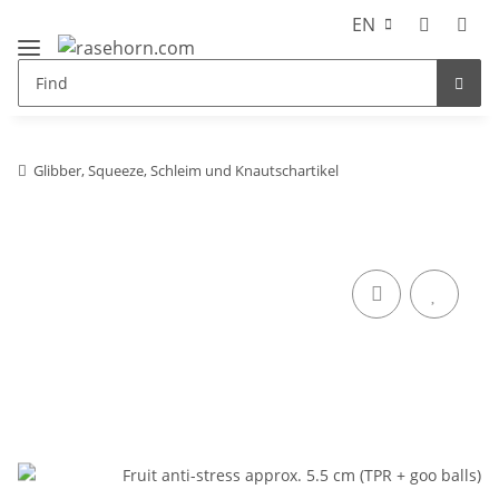
EN
Glibber, Squeeze, Schleim und Knautschartikel