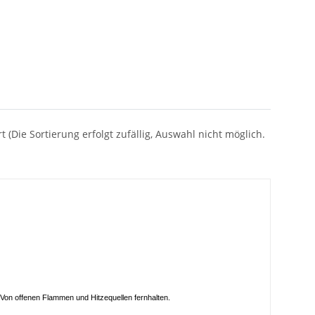
t (Die Sortierung erfolgt zufällig, Auswahl nicht möglich.
Von offenen Flammen und Hitzequellen fernhalten.