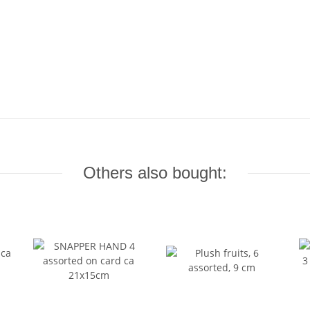
Others also bought: