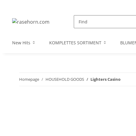
New Hits
KOMPLETTES SORTIMENT
BLUME
Homepage
HOUSEHOLD GOODS
Lighters Casino