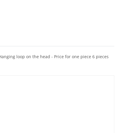
Hanging loop on the head - Price for one piece 6 pieces