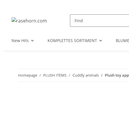
New Hits
KOMPLETTES SORTIMENT
BLUM
Homepage
PLUSH ITEMS
Cuddly animals
Plush toy app