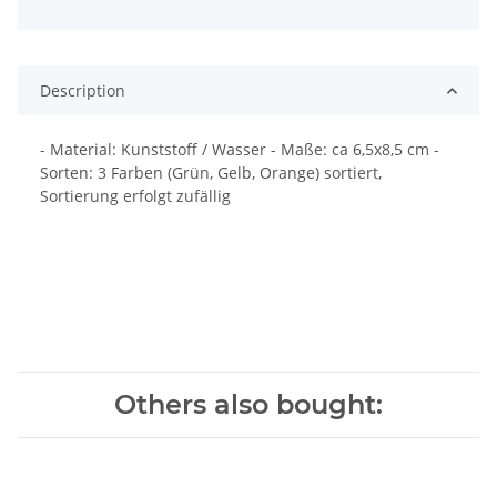
Description
- Material: Kunststoff / Wasser - Maße: ca 6,5x8,5 cm -
Sorten: 3 Farben (Grün, Gelb, Orange) sortiert,
Sortierung erfolgt zufällig
Others also bought: