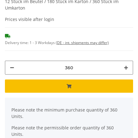
12 Stück im Beutel / 180 Stück im Karton / 360 Stück im
Umkarton
Prices visible after login
Delivery time:
1 - 3 Workdays
(DE - int. shipments may differ)
x
Please note the minimum purchase quantity of 360
Units.
Please note the permissible order quantity of 360
Units.