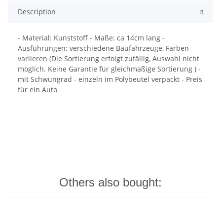
Description
- Material: Kunststoff - Maße: ca 14cm lang -
Ausführungen: verschiedene Baufahrzeuge, Farben
variieren (Die Sortierung erfolgt zufällig, Auswahl nicht
möglich. Keine Garantie für gleichmäßige Sortierung ) -
mit Schwungrad - einzeln im Polybeutel verpackt - Preis
für ein Auto
Others also bought: