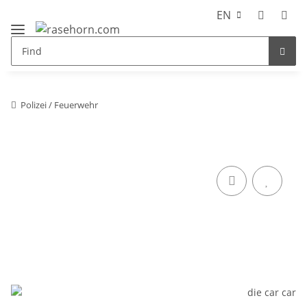
EN
Polizei / Feuerwehr