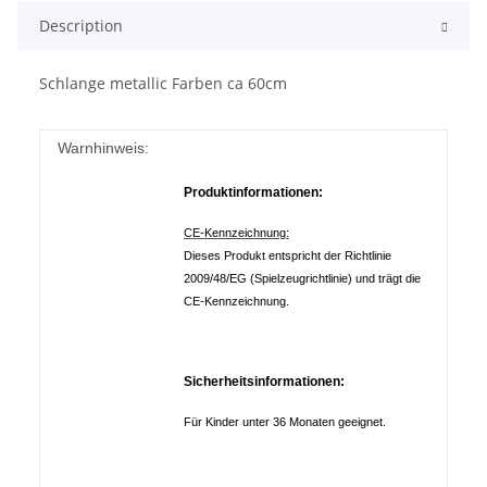
Description
Schlange metallic Farben ca 60cm
Warnhinweis:
Produktinformationen:
CE-Kennzeichnung:
Dieses Produkt entspricht der Richtlinie
2009/48/EG (Spielzeugrichtlinie) und trägt die
CE-Kennzeichnung.
Sicherheitsinformationen:
Für Kinder unter 36 Monaten geeignet.