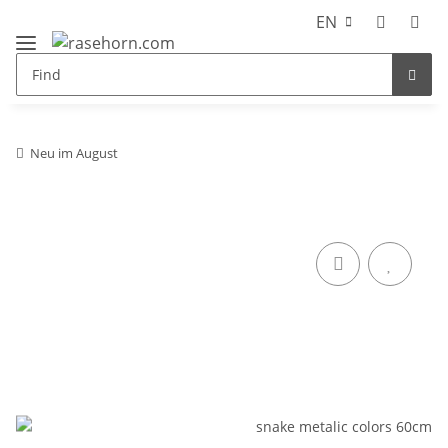
EN
Neu im August