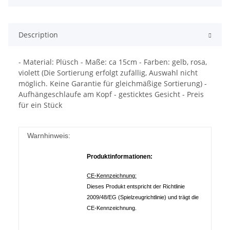
Description
- Material: Plüsch - Maße: ca 15cm - Farben: gelb, rosa,
violett (Die Sortierung erfolgt zufällig, Auswahl nicht
möglich. Keine Garantie für gleichmäßige Sortierung) -
Aufhängeschlaufe am Kopf - gesticktes Gesicht - Preis
für ein Stück
Warnhinweis:
Produktinformationen:
CE-Kennzeichnung:
Dieses Produkt entspricht der Richtlinie
2009/48/EG (Spielzeugrichtlinie) und trägt die
CE-Kennzeichnung.