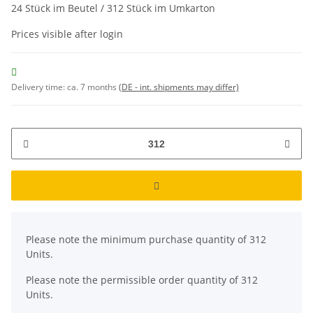
24 Stück im Beutel / 312 Stück im Umkarton
Prices visible after login
Delivery time:
ca. 7 months
(DE - int. shipments may differ)
x
Please note the minimum purchase quantity of 312
Units.
Please note the permissible order quantity of 312
Units.