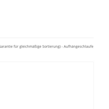
ne Garantie für gleichmäßige Sortierung) - Aufhängeschlaufe