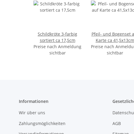
Schildkröte 3-farbig
Pfeil- und Bogenset 
sortiert ca 17,5cm
Karte ca 41,5x13c
Preise nach Anmeldung
Preise nach Anmeld
sichtbar
sichtbar
Informationen
Gesetzlich
Wir über uns
Datenschu
Zahlungsmöglichkeiten
AGB
Versandinformationen
Sitemap