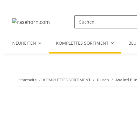
NEUHEITEN
KOMPLETTES SORTIMENT
BL
Startseite
KOMPLETTES SORTIMENT
Plüsch
Axolotl Plü