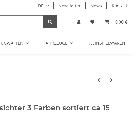
DE
Newsletter
News
Kontakt
0,00 €
ZEUGWAFFEN
FAHRZEUGE
KLEINSPIELWAREN
ichter 3 Farben sortiert ca 15