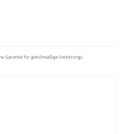
ine Garantie für gleichmäßige Sortierung) -