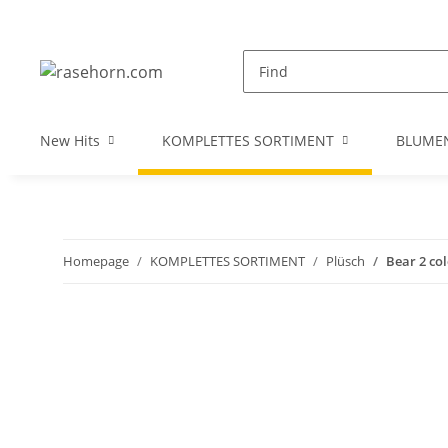
New Hits
KOMPLETTES SORTIMENT
BLUME
Homepage
KOMPLETTES SORTIMENT
Plüsch
Bear 2 co