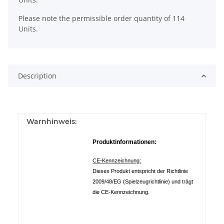
Please note the permissible order quantity of 114
Units.
Description
Warnhinweis:
Produktinformationen:
CE-Kennzeichnung:
Dieses Produkt entspricht der Richtlinie
2009/48/EG (Spielzeugrichtlinie) und trägt
die CE-Kennzeichnung.