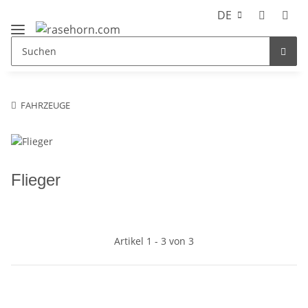
DE
FAHRZEUGE
Flieger
Artikel 1 - 3 von 3