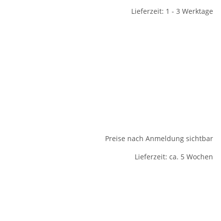
Lieferzeit: 1 - 3 Werktage
Preise nach Anmeldung sichtbar
Lieferzeit: ca. 5 Wochen