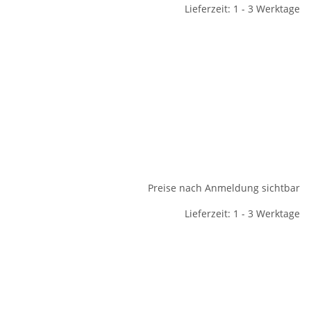
Lieferzeit: 1 - 3 Werktage
Preise nach Anmeldung sichtbar
Lieferzeit: 1 - 3 Werktage