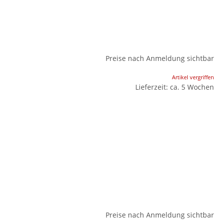
Preise nach Anmeldung sichtbar
Artikel vergriffen
Lieferzeit: ca. 5 Wochen
Preise nach Anmeldung sichtbar