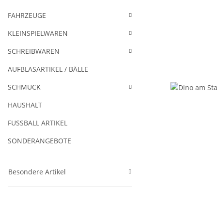
FAHRZEUGE
KLEINSPIELWAREN
SCHREIBWAREN
AUFBLASARTIKEL / BÄLLE
SCHMUCK
HAUSHALT
FUSSBALL ARTIKEL
SONDERANGEBOTE
Besondere Artikel