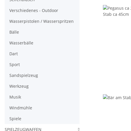
Verschiedenes - Outdoor
Wasserpistolen / Wasserspritzen
Bälle
Wasserbälle
Dart
Sport
Sandspielzeug
Werkzeug
Musik
Windmühle
Spiele
SPIELZEUGWAFFEN