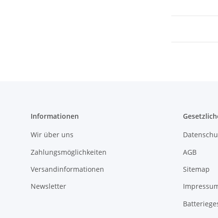
Informationen
Gesetzlich
Wir über uns
Datenschu
Zahlungsmöglichkeiten
AGB
Versandinformationen
Sitemap
Newsletter
Impressu
Batteriege