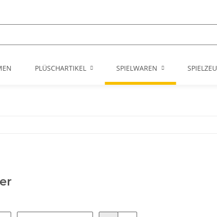
MEN
PLÜSCHARTIKEL
SPIELWAREN
SPIELZE
er