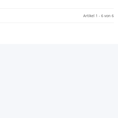
Artikel 1 - 6 von 6