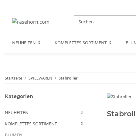
NEUHEITEN
KOMPLETTES SORTIMENT
BLU
Startseite
SPIELWAREN
Stabroller
Kategorien
Stabroll
NEUHEITEN
KOMPLETTES SORTIMENT
BLUMEN