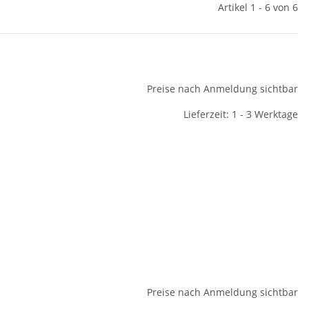
Artikel 1 - 6 von 6
Preise nach Anmeldung sichtbar
Lieferzeit: 1 - 3 Werktage
Preise nach Anmeldung sichtbar