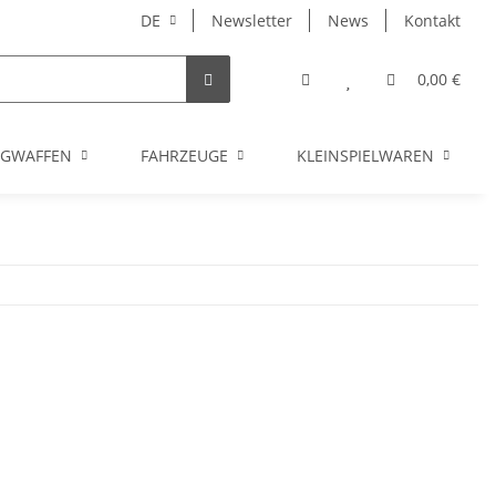
DE
Newsletter
News
Kontakt
0,00 €
UGWAFFEN
FAHRZEUGE
KLEINSPIELWAREN