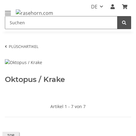
DE
PLÜSCHARTIKEL
Oktopus / Krake
Artikel 1 - 7 von 7
TOP