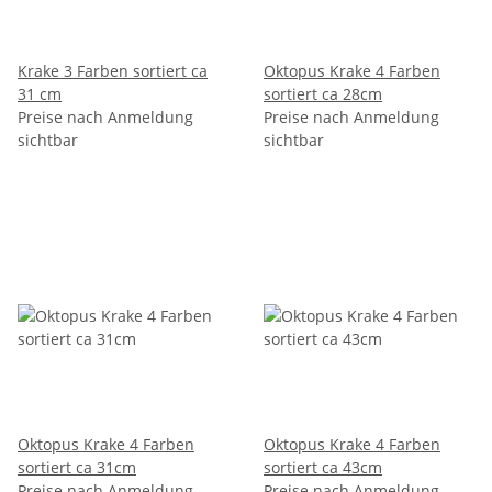
Krake 3 Farben sortiert ca
Oktopus Krake 4 Farben
31 cm
sortiert ca 28cm
Preise nach Anmeldung
Preise nach Anmeldung
sichtbar
sichtbar
Oktopus Krake 4 Farben
Oktopus Krake 4 Farben
sortiert ca 31cm
sortiert ca 43cm
Preise nach Anmeldung
Preise nach Anmeldung