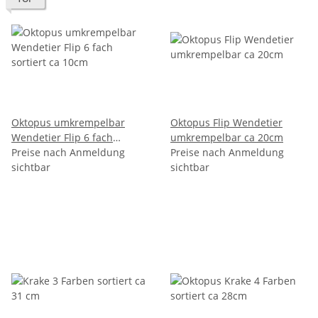
Oktopus umkrempelbar
Oktopus Flip Wendetier
Wendetier Flip 6 fach
umkrempelbar ca 20cm
sortiert ca 10cm
Preise nach Anmeldung
Preise nach Anmeldung
sichtbar
sichtbar