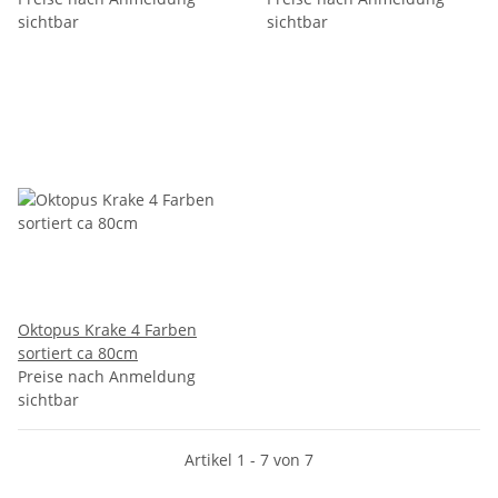
sichtbar
sichtbar
Oktopus Krake 4 Farben
sortiert ca 80cm
Preise nach Anmeldung
sichtbar
Artikel 1 - 7 von 7