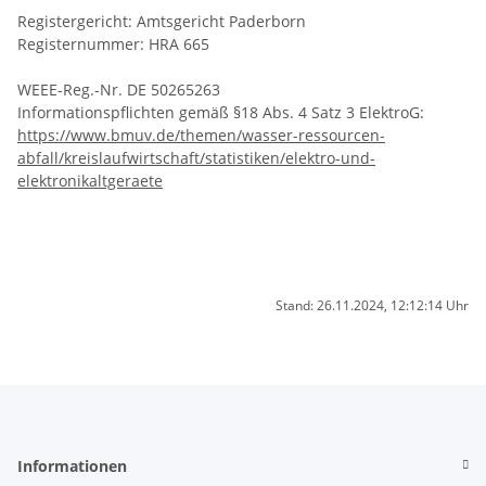
Registergericht: Amtsgericht Paderborn
Registernummer: HRA 665
WEEE-Reg.-Nr. DE 50265263
Informationspflichten gemäß §18 Abs. 4 Satz 3 ElektroG:
https://www.bmuv.de/themen/wasser-ressourcen-
abfall/kreislaufwirtschaft/statistiken/elektro-und-
elektronikaltgeraete
Stand: 26.11.2024, 12:12:14 Uhr
Informationen