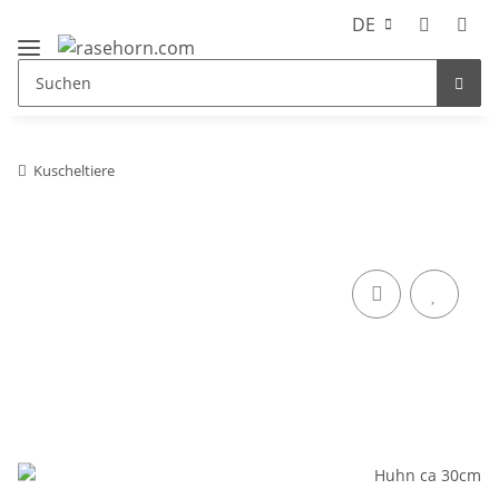
DE
Kuscheltiere