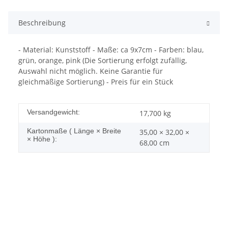
Beschreibung
- Material: Kunststoff - Maße: ca 9x7cm - Farben: blau,
grün, orange, pink (Die Sortierung erfolgt zufällig,
Auswahl nicht möglich. Keine Garantie für
gleichmäßige Sortierung) - Preis für ein Stück
Versandgewicht:
17,700 kg
Kartonmaße ( Länge × Breite
35,00 × 32,00 ×
× Höhe ):
68,00 cm