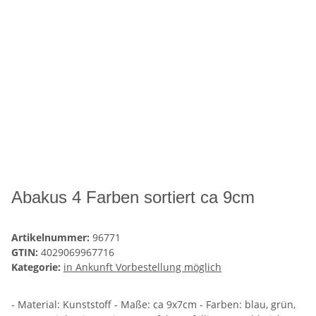
Abakus 4 Farben sortiert ca 9cm
Artikelnummer:
96771
GTIN:
4029069967716
Kategorie:
in Ankunft Vorbestellung möglich
- Material: Kunststoff - Maße: ca 9x7cm - Farben: blau, grün,