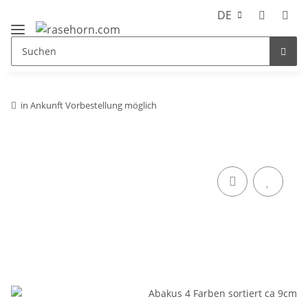
DE
in Ankunft Vorbestellung möglich