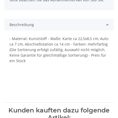
Beschreibung
- Material: Kunststoff - Maße: Karte ca 22,5x8,5 cm, Auto
ca 7 cm, Abschießstation ca 14 cm - Farben: mehrfarbig
(Die Sortierung erfolgt zufällig, Auswahl nicht möglich.
Keine Garantie für gleichmäßige Sortierung) - Preis für
ein Stück
Kunden kauften dazu folgende
Artikel: