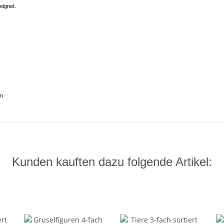
eignet.
om
Kunden kauften dazu folgende Artikel: