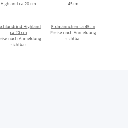
ochlandrind Highland
Erdmännchen ca 45cm
ca 20 cm
Preise nach Anmeldung
eise nach Anmeldung
sichtbar
sichtbar