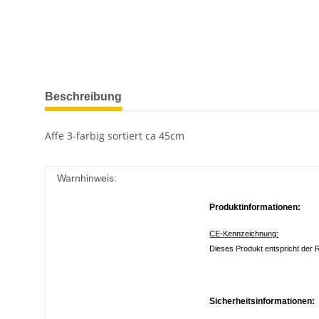
Beschreibung
Affe 3-farbig sortiert ca 45cm
Warnhinweis:
Produktinformationen:
CE-Kennzeichnung:
Dieses Produkt entspricht der R
Sicherheitsinformationen: