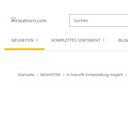
NEUHEITEN
KOMPLETTES SORTIMENT
BLU
Startseite
NEUHEITEN
in Ankunft Vorbestellung möglich