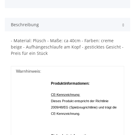
Beschreibung
- Material: Plüsch - Maße: ca 40cm - Farben: creme
beige - Aufhängeschlaufe am Kopf - gesticktes Gesicht -
Preis für ein Stück
Warnhinweis:
Produktinformationen:
CE-Kennzeichnung:
Dieses Produkt entspricht der Richtlinie
2009/48/EG (Spielzeugrichtlinie) und trägt die
CE-Kennzeichnung.