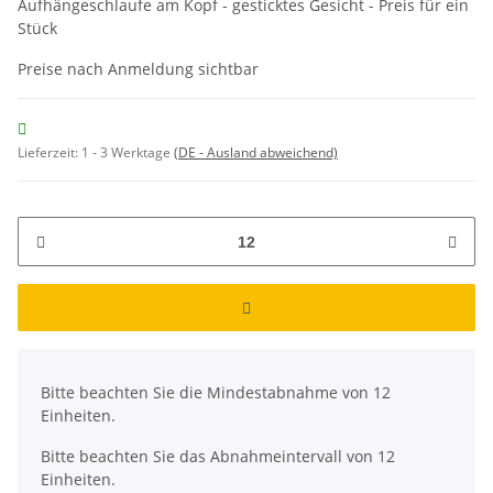
Aufhängeschlaufe am Kopf - gesticktes Gesicht - Preis für ein
Stück
Preise nach Anmeldung sichtbar
Lieferzeit:
1 - 3 Werktage
(DE - Ausland abweichend)
x
Bitte beachten Sie die Mindestabnahme von 12
Einheiten.
Bitte beachten Sie das Abnahmeintervall von 12
Einheiten.