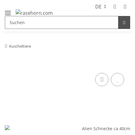
DE
Kuscheltiere