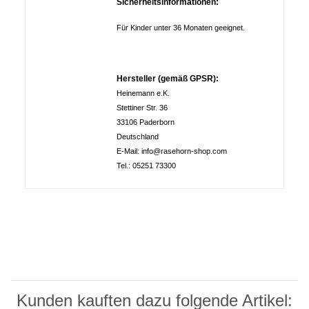
Sicherheitsinformationen:
Für Kinder unter 36 Monaten geeignet.
Hersteller (gemäß GPSR):
Heinemann e.K.
Stettiner Str. 36
33106 Paderborn
Deutschland
E-Mail: info@rasehorn-shop.com
Tel.: 05251 73300
Kunden kauften dazu folgende Artikel: