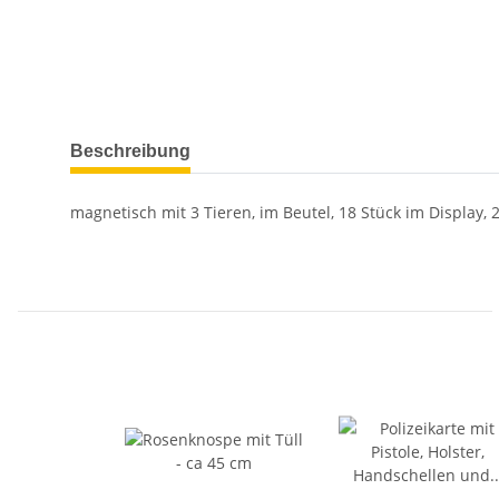
Beschreibung
magnetisch mit 3 Tieren, im Beutel, 18 Stück im Display, 