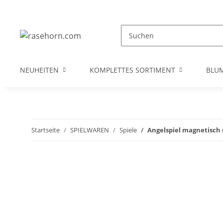
NEUHEITEN
KOMPLETTES SORTIMENT
BLU
Startseite
SPIELWAREN
Spiele
Angelspiel magnetisch m