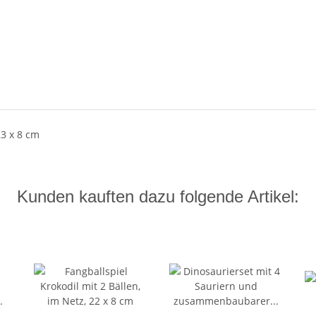
23 x 8 cm
Kunden kauften dazu folgende Artikel: