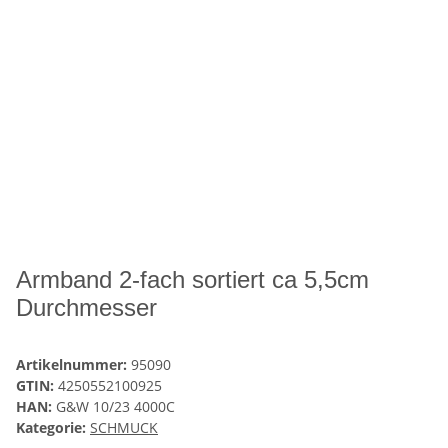
Armband 2-fach sortiert ca 5,5cm
Durchmesser
Artikelnummer:
95090
GTIN:
4250552100925
HAN:
G&W 10/23 4000C
Kategorie:
SCHMUCK