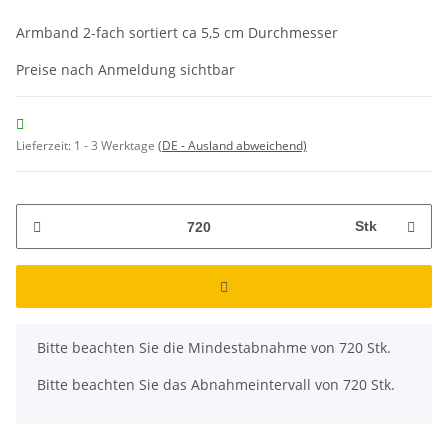
Armband 2-fach sortiert ca 5,5 cm Durchmesser
Preise nach Anmeldung sichtbar
Lieferzeit:
1 - 3 Werktage
(DE - Ausland abweichend)
Stk
x
Bitte beachten Sie die Mindestabnahme von 720 Stk.
Bitte beachten Sie das Abnahmeintervall von 720 Stk.