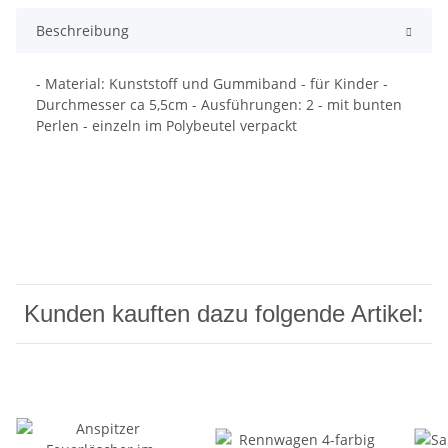
Beschreibung
- Material: Kunststoff und Gummiband - für Kinder -
Durchmesser ca 5,5cm - Ausführungen: 2 - mit bunten
Perlen - einzeln im Polybeutel verpackt
Kunden kauften dazu folgende Artikel: