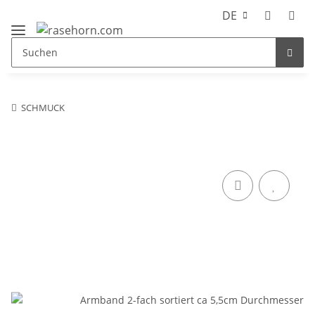
DE
SCHMUCK