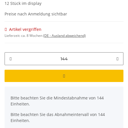
12 Stück im display
Preise nach Anmeldung sichtbar
Artikel vergriffen
Lieferzeit:
ca. 8 Wochen
(DE - Ausland abweichend)
x
Bitte beachten Sie die Mindestabnahme von 144
Einheiten.
Bitte beachten Sie das Abnahmeintervall von 144
Einheiten.