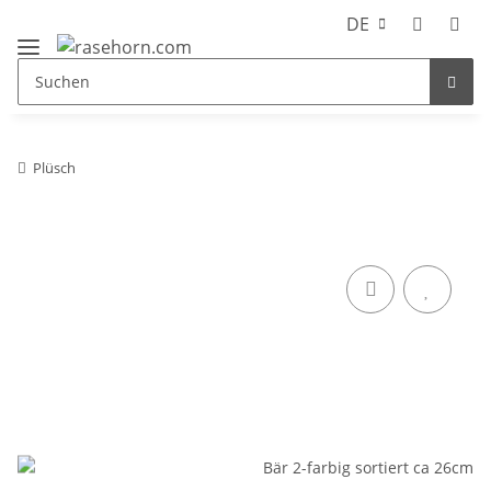
DE
Plüsch