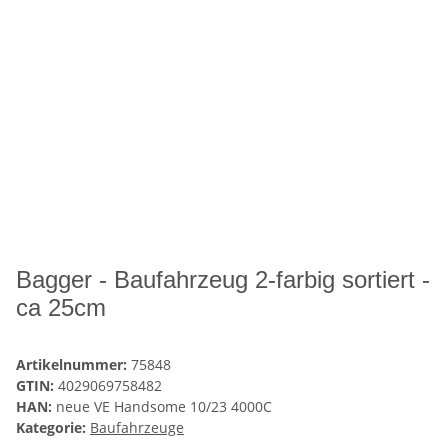
Bagger - Baufahrzeug 2-farbig sortiert -
ca 25cm
Artikelnummer:
75848
GTIN:
4029069758482
HAN:
neue VE Handsome 10/23 4000C
Kategorie:
Baufahrzeuge