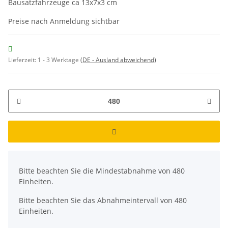
Bausatzfahrzeuge ca 13x7x3 cm
Preise nach Anmeldung sichtbar
Lieferzeit:
1 - 3 Werktage
(DE - Ausland abweichend)
x
Bitte beachten Sie die Mindestabnahme von 480
Einheiten.
Bitte beachten Sie das Abnahmeintervall von 480
Einheiten.