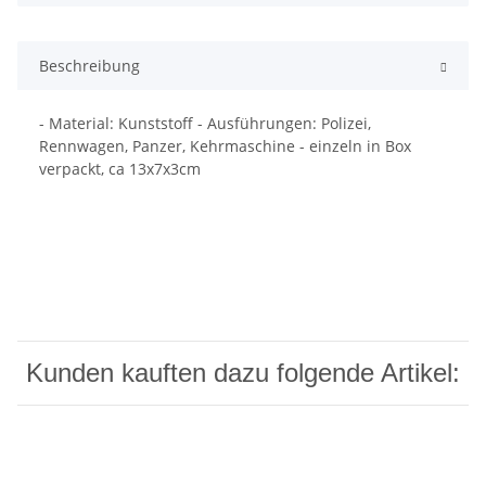
Beschreibung
- Material: Kunststoff - Ausführungen: Polizei,
Rennwagen, Panzer, Kehrmaschine - einzeln in Box
verpackt, ca 13x7x3cm
Kunden kauften dazu folgende Artikel: