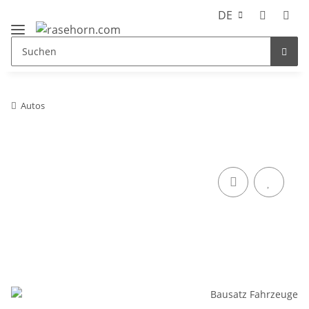
DE
Autos