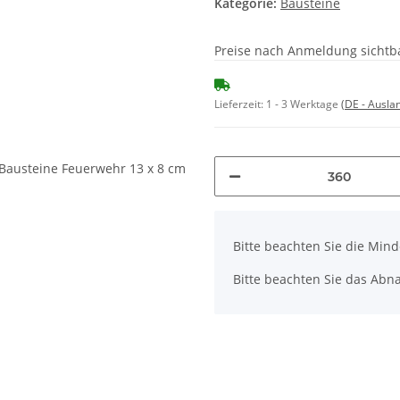
Kategorie:
Bausteine
Preise nach Anmeldung sichtb
Lieferzeit:
1 - 3 Werktage
(DE - Ausla
x
Bitte beachten Sie die Min
Bitte beachten Sie das Abn