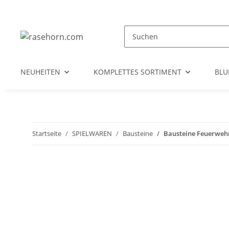
NEUHEITEN
KOMPLETTES SORTIMENT
BL
Startseite
SPIELWAREN
Bausteine
Bausteine Feuerwehr