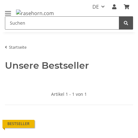
DE
Startseite
Unsere Bestseller
Artikel 1 - 1 von 1
BESTSELLER