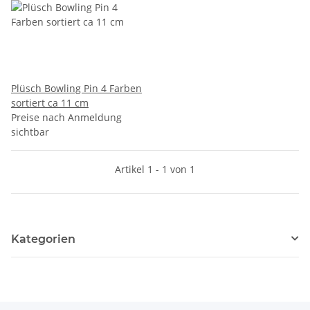
Plüsch Bowling Pin 4 Farben
sortiert ca 11 cm
Preise nach Anmeldung
sichtbar
Artikel 1 - 1 von 1
Kategorien