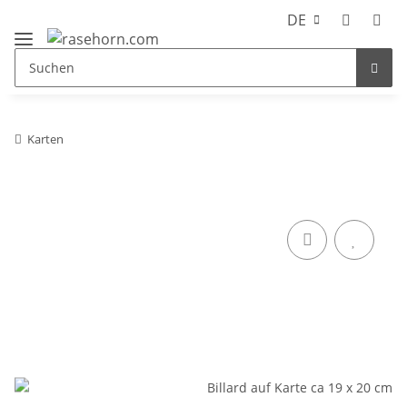
DE
Karten