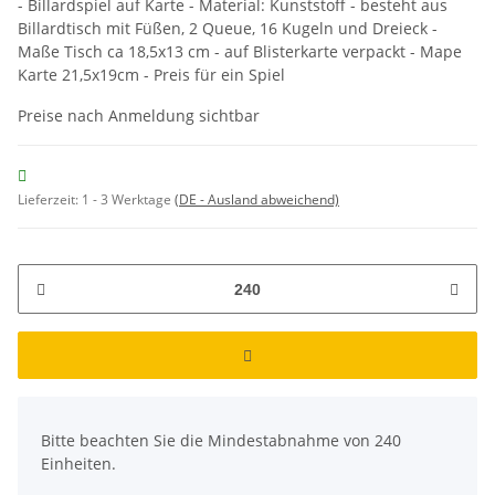
- Billardspiel auf Karte - Material: Kunststoff - besteht aus
Billardtisch mit Füßen, 2 Queue, 16 Kugeln und Dreieck -
Maße Tisch ca 18,5x13 cm - auf Blisterkarte verpackt - Mape
Karte 21,5x19cm - Preis für ein Spiel
Preise nach Anmeldung sichtbar
Lieferzeit:
1 - 3 Werktage
(DE - Ausland abweichend)
x
Bitte beachten Sie die Mindestabnahme von 240
Einheiten.