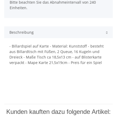
Bitte beachten Sie das Abnahmeintervall von 240
Einheiten.
Beschreibung
- Billardspiel auf Karte - Material: Kunststoff - besteht
aus Billardtisch mit Füßen, 2 Queue, 16 Kugeln und
Dreieck - Maße Tisch ca 18,5x13 cm - auf Blisterkarte
verpackt - Mape Karte 21,5x19cm - Preis für ein Spiel
Kunden kauften dazu folgende Artikel: