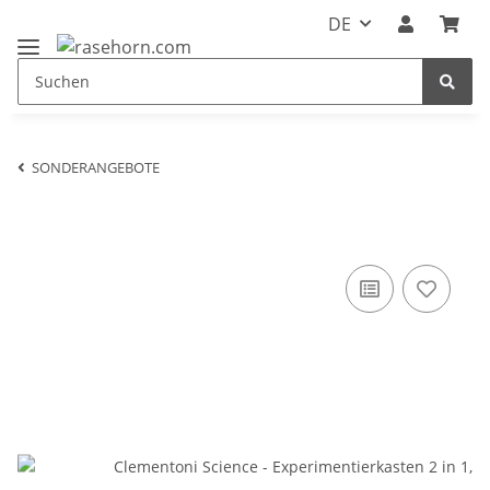
DE
SONDERANGEBOTE