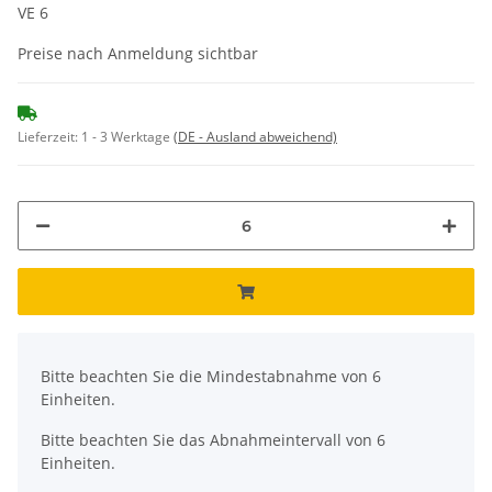
VE 6
Preise nach Anmeldung sichtbar
Lieferzeit:
1 - 3 Werktage
(DE - Ausland abweichend)
x
Bitte beachten Sie die Mindestabnahme von 6
Einheiten.
Bitte beachten Sie das Abnahmeintervall von 6
Einheiten.