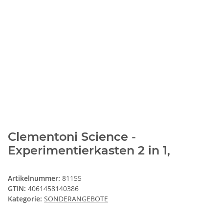
Clementoni Science -
Experimentierkasten 2 in 1,
Artikelnummer:
81155
GTIN:
4061458140386
Kategorie:
SONDERANGEBOTE