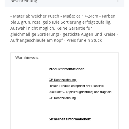
Beschreibung
- Material: weicher Püsch - Maße: ca 17-24cm - Farben:
blau, grün, rosa, gelb (Die Sortierung erfolgt zufällig,
Auswahl nicht möglich. Keine Garantie für
gleichmäßige Sortierung) - gestickte Augen und Kreise -
Aufhängeschlaufe am Kopf - Preis für ein Stück
Warnhinweis:
Produktinformationen:
CE-Kennzeichnung:
Dieses Produkt entspricht der Richtlinie
2009/48/EG (Spielzeugrichtlinie) und trägt die
CE-Kennzeichnung.
Sicherheitsinformationen: