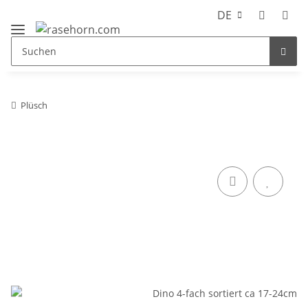
DE
Plüsch