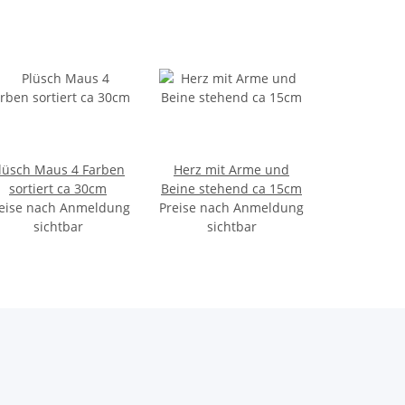
lüsch Maus 4 Farben
Herz mit Arme und
sortiert ca 30cm
Beine stehend ca 15cm
eise nach Anmeldung
Preise nach Anmeldung
sichtbar
sichtbar