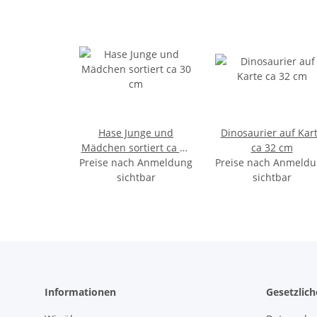
Hase Junge und
Dinosaurier auf Kar
Mädchen sortiert ca 30
ca 32 cm
Preise nach Anmeldung
cm
Preise nach Anmeld
sichtbar
sichtbar
Informationen
Gesetzlic