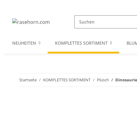
NEUHEITEN
KOMPLETTES SORTIMENT
BLU
Startseite
KOMPLETTES SORTIMENT
Plüsch
Dinosaurier