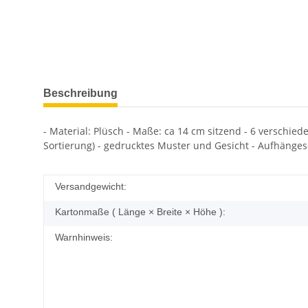
Beschreibung
- Material: Plüsch - Maße: ca 14 cm sitzend - 6 verschiede
Sortierung) - gedrucktes Muster und Gesicht - Aufhänge
Versandgewicht:
Kartonmaße ( Länge × Breite × Höhe ):
Warnhinweis: