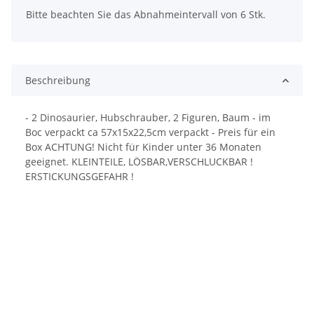
Bitte beachten Sie das Abnahmeintervall von 6 Stk.
Beschreibung
- 2 Dinosaurier, Hubschrauber, 2 Figuren, Baum - im
Boc verpackt ca 57x15x22,5cm verpackt - Preis für ein
Box ACHTUNG! Nicht für Kinder unter 36 Monaten
geeignet. KLEINTEILE, LÖSBAR,VERSCHLUCKBAR !
ERSTICKUNGSGEFAHR !