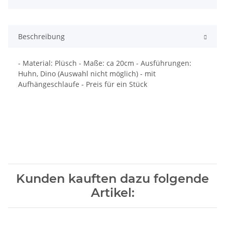
Beschreibung
- Material: Plüsch - Maße: ca 20cm - Ausführungen:
Huhn, Dino (Auswahl nicht möglich) - mit
Aufhängeschlaufe - Preis für ein Stück
Kunden kauften dazu folgende
Artikel: