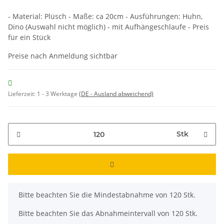
- Material: Plüsch - Maße: ca 20cm - Ausführungen: Huhn,
Dino (Auswahl nicht möglich) - mit Aufhängeschlaufe - Preis
für ein Stück
Preise nach Anmeldung sichtbar
Lieferzeit:
1 - 3 Werktage
(DE - Ausland abweichend)
Stk
x
Bitte beachten Sie die Mindestabnahme von 120 Stk.
Bitte beachten Sie das Abnahmeintervall von 120 Stk.