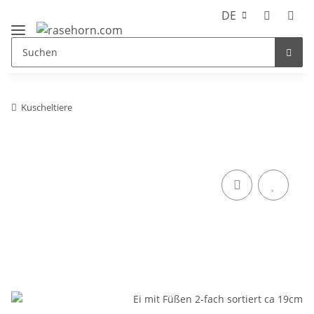
DE
Kuscheltiere