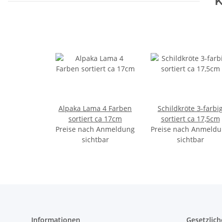
K
Alpaka Lama 4 Farben
Schildkröte 3-farbi
sortiert ca 17cm
sortiert ca 17,5cm
Preise nach Anmeldung
Preise nach Anmeld
sichtbar
sichtbar
Informationen
Gesetzlich