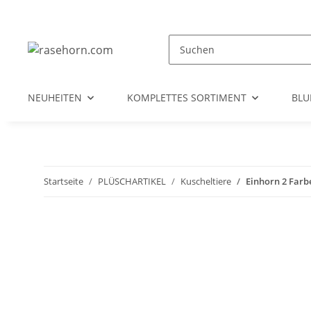
NEUHEITEN
KOMPLETTES SORTIMENT
BL
Startseite
PLÜSCHARTIKEL
Kuscheltiere
Einhorn 2 Farbe