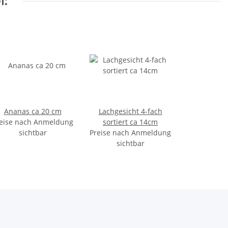
l:
Ananas ca 20 cm
Lachgesicht 4-fach
eise nach Anmeldung
sortiert ca 14cm
sichtbar
Preise nach Anmeldung
sichtbar