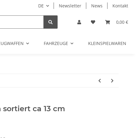
DE
Newsletter
News
Kontakt
0,00 €
ZEUGWAFFEN
FAHRZEUGE
KLEINSPIELWAREN
 sortiert ca 13 cm