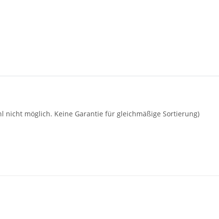
wahl nicht möglich. Keine Garantie für gleichmäßige Sortierung)