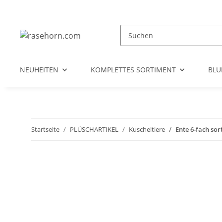
NEUHEITEN
KOMPLETTES SORTIMENT
BL
Startseite
PLÜSCHARTIKEL
Kuscheltiere
Ente 6-fach sor