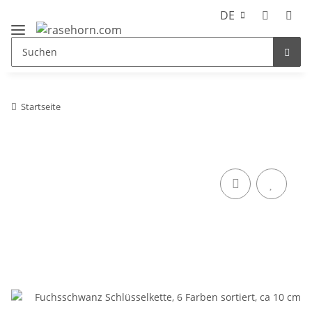
DE
Startseite