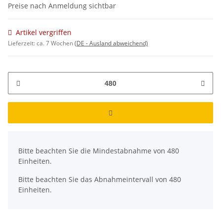
Preise nach Anmeldung sichtbar
Artikel vergriffen
Lieferzeit:
ca. 7 Wochen
(DE - Ausland abweichend)
x
Bitte beachten Sie die Mindestabnahme von 480
Einheiten.
Bitte beachten Sie das Abnahmeintervall von 480
Einheiten.