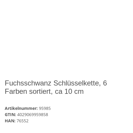
Fuchsschwanz Schlüsselkette, 6
Farben sortiert, ca 10 cm
Artikelnummer:
95985
GTIN:
4029069959858
HAN:
76552