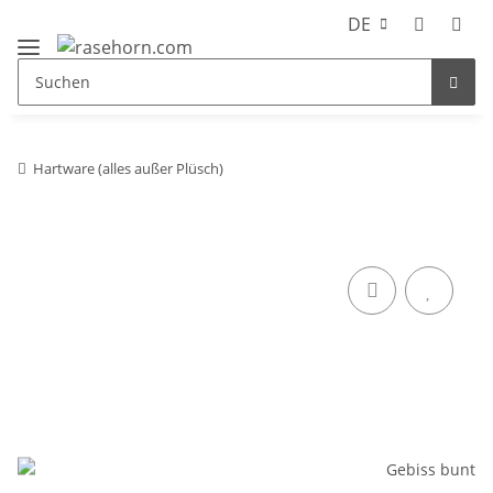
DE
Hartware (alles außer Plüsch)