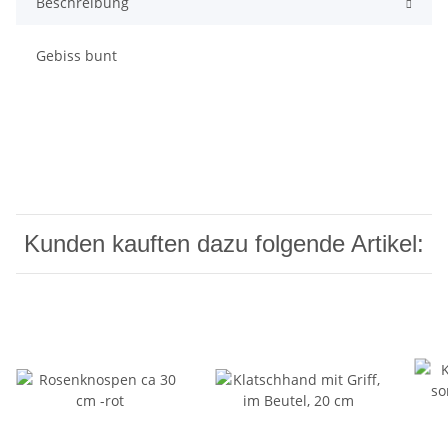
Beschreibung
Gebiss bunt
Kunden kauften dazu folgende Artikel: