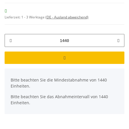
Lieferzeit:
1 - 3 Werktage
(DE - Ausland abweichend)
x
Bitte beachten Sie die Mindestabnahme von 1440
Einheiten.
Bitte beachten Sie das Abnahmeintervall von 1440
Einheiten.