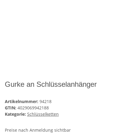
Gurke an Schlüsselanhänger
Artikelnummer:
94218
GTIN:
4029069942188
Kategorie:
Schlüsselketten
Preise nach Anmeldung sichtbar