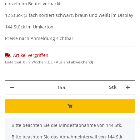
einzeln im Beutel verpackt
12 Stück (3 fach sortiert schwarz, braun und weiß) im Display
144 Stück im Umkarton
Preise nach Anmeldung sichtbar
Artikel vergriffen
Lieferzeit:
8 - 9 Wochen
(DE - Ausland abweichend)
Stk
x
Bitte beachten Sie die Mindestabnahme von 144 Stk.
Bitte beachten Sie das Abnahmeintervall von 144 Stk.