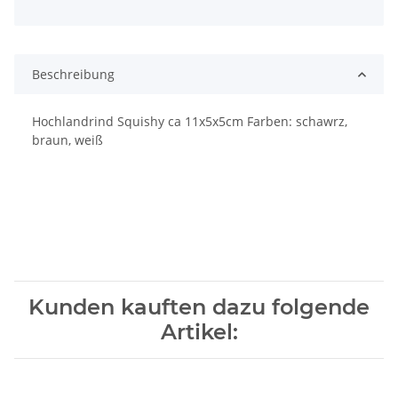
Beschreibung
Hochlandrind Squishy ca 11x5x5cm Farben: schawrz,
braun, weiß
Kunden kauften dazu folgende
Artikel: