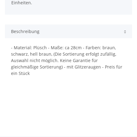
Einheiten.
Beschreibung
- Material: Plüsch - Maße: ca 28cm - Farben: braun,
schwarz, hell braun, (Die Sortierung erfolgt zufällig,
Auswahl nicht möglich. Keine Garantie für
gleichmäßige Sortierung) - mit Glitzeraugen - Preis für
ein Stück