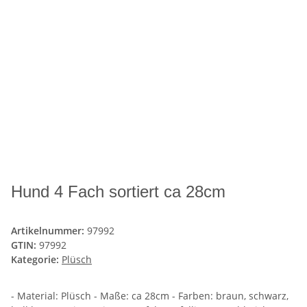
Hund 4 Fach sortiert ca 28cm
Artikelnummer:
97992
GTIN:
97992
Kategorie:
Plüsch
- Material: Plüsch - Maße: ca 28cm - Farben: braun, schwarz,