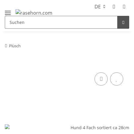
DE
Plüsch