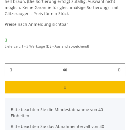
hell braun, (Die Sortierung erfolgt zufällig, Auswahl nicht
möglich. Keine Garantie für gleichmäßige Sortierung) - mit
Glitzeraugen - Preis für ein Stück
Preise nach Anmeldung sichtbar
Lieferzeit:
1 - 3 Werktage
(DE - Ausland abweichend)
x
Bitte beachten Sie die Mindestabnahme von 40
Einheiten.
Bitte beachten Sie das Abnahmeintervall von 40