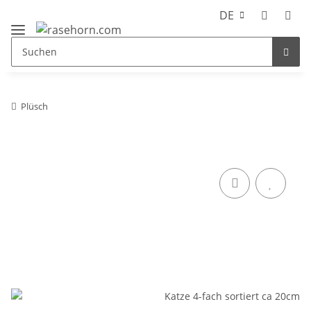
DE
Plüsch