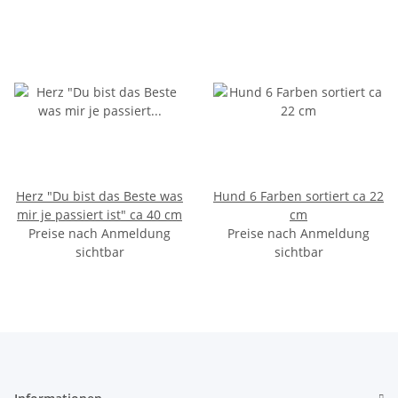
Herz "Du bist das Beste was
Hund 6 Farben sortiert ca 22
mir je passiert ist" ca 40 cm
cm
Preise nach Anmeldung
Preise nach Anmeldung
sichtbar
sichtbar