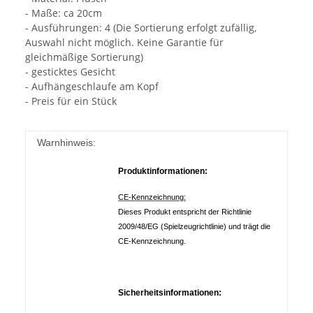
- Maße: ca 20cm
- Ausführungen: 4 (Die Sortierung erfolgt zufällig,
Auswahl nicht möglich. Keine Garantie für
gleichmäßige Sortierung)
- gesticktes Gesicht
- Aufhängeschlaufe am Kopf
- Preis für ein Stück
Warnhinweis:
Produktinformationen:
CE-Kennzeichnung:
Dieses Produkt entspricht der Richtlinie
2009/48/EG (Spielzeugrichtlinie) und trägt die
CE-Kennzeichnung.
Sicherheitsinformationen: