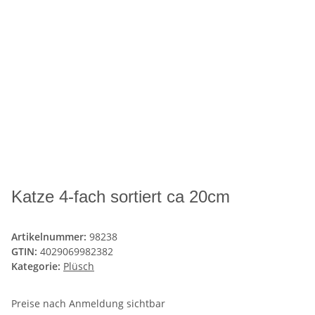
Katze 4-fach sortiert ca 20cm
Artikelnummer:
98238
GTIN:
4029069982382
Kategorie:
Plüsch
Preise nach Anmeldung sichtbar