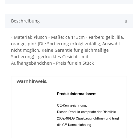
Beschreibung
- Material: Plüsch - Maße: ca 113cm - Farben: gelb, lila,
orange, pink (Die Sortierung erfolgt zufällig, Auswahl
nicht möglich. Keine Garantie für gleichmäßige
Sortierung) - gedrucktes Gesicht - mit
Aufhängebändchen - Preis für ein Stück
Warnhinweis:
Produktinformationen:
CE-Kennzeichnung:
Dieses Produkt entspricht der Richtlinie
2009/48/EG (Spielzeugrichtlinie) und trägt
die CE-Kennzeichnung.