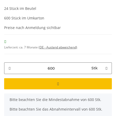
24 Stück im Beutel
600 Stück im Umkarton
Preise nach Anmeldung sichtbar
Lieferzeit:
ca. 7 Monate
(DE - Ausland abweichend)
Stk
x
Bitte beachten Sie die Mindestabnahme von 600 Stk.
Bitte beachten Sie das Abnahmeintervall von 600 Stk.