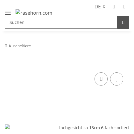
DE
Kuscheltiere