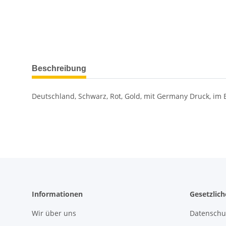
Beschreibung
Deutschland, Schwarz, Rot, Gold, mit Germany Druck, im B
Informationen
Gesetzlic
Wir über uns
Datenschu