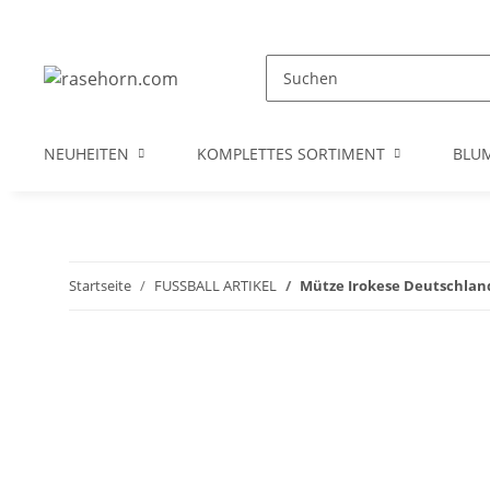
NEUHEITEN
KOMPLETTES SORTIMENT
BLU
Startseite
FUSSBALL ARTIKEL
Mütze Irokese Deutschland