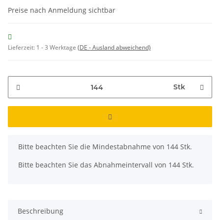
Preise nach Anmeldung sichtbar
Lieferzeit:
1 - 3 Werktage
(DE - Ausland abweichend)
Stk
x
Bitte beachten Sie die Mindestabnahme von 144 Stk.
Bitte beachten Sie das Abnahmeintervall von 144 Stk.
Beschreibung