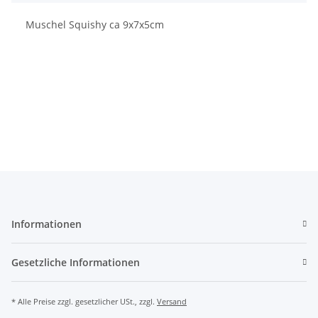
Muschel Squishy ca 9x7x5cm
Informationen
Gesetzliche Informationen
* Alle Preise zzgl. gesetzlicher USt., zzgl.
Versand