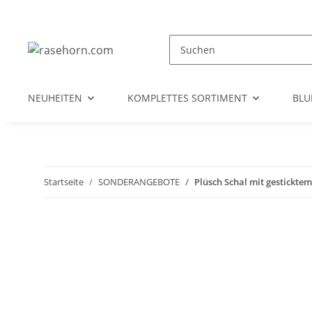
NEUHEITEN
KOMPLETTES SORTIMENT
BL
Startseite
SONDERANGEBOTE
Plüsch Schal mit gestickte