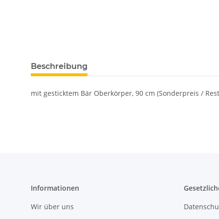
Beschreibung
mit gesticktem Bär Oberkörper, 90 cm (Sonderpreis / Res
Informationen
Gesetzlich
Wir über uns
Datenschu