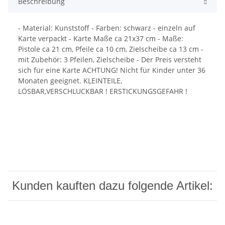
Beschreibung
- Material: Kunststoff - Farben: schwarz - einzeln auf
Karte verpackt - Karte Maße ca 21x37 cm - Maße:
Pistole ca 21 cm, Pfeile ca 10 cm, Zielscheibe ca 13 cm -
mit Zubehör: 3 Pfeilen, Zielscheibe - Der Preis versteht
sich für eine Karte ACHTUNG! Nicht für Kinder unter 36
Monaten geeignet. KLEINTEILE,
LÖSBAR,VERSCHLUCKBAR ! ERSTICKUNGSGEFAHR !
Kunden kauften dazu folgende Artikel: