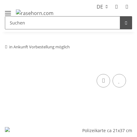
DE
in Ankunft Vorbestellung möglich