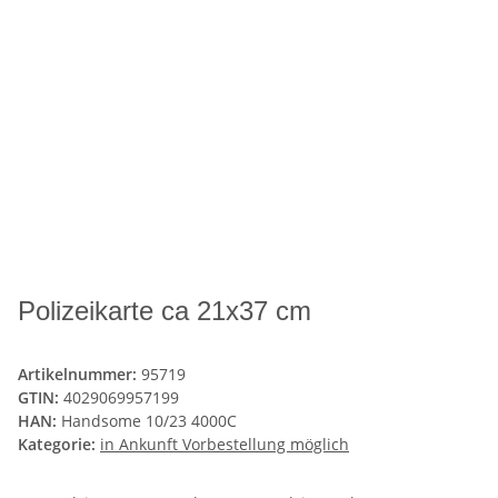
Polizeikarte ca 21x37 cm
Artikelnummer:
95719
GTIN:
4029069957199
HAN:
Handsome 10/23 4000C
Kategorie:
in Ankunft Vorbestellung möglich